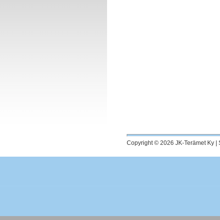
Copyright © 2026 JK-Terämet Ky |